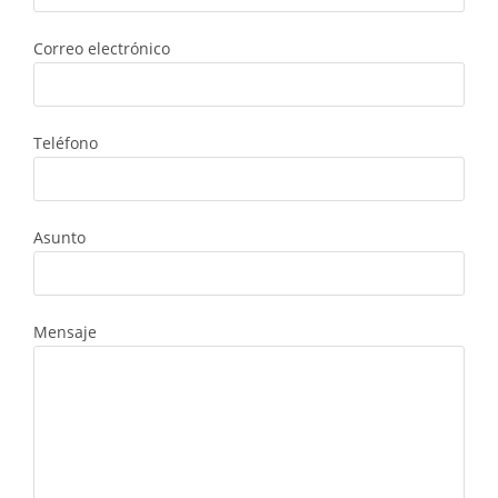
Correo electrónico
Teléfono
Asunto
Mensaje