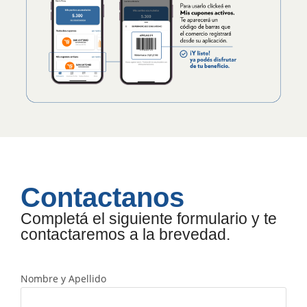
Contactanos
Completá el siguiente formulario y te
contactaremos a la brevedad.
Nombre y Apellido