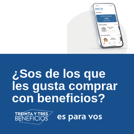
¿Sos de los que
les gusta comprar
con beneficios?